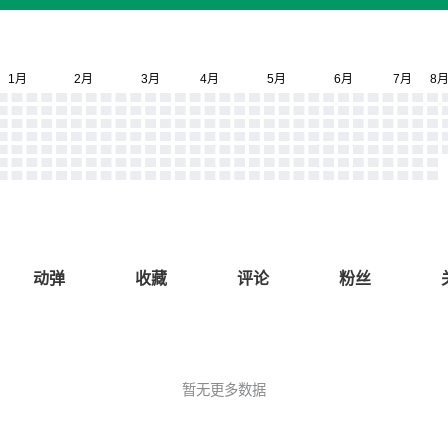
动弹
收藏
评论
粉丝
暂无更多数据