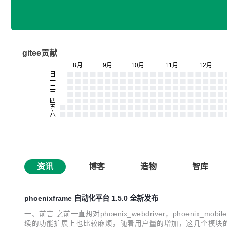
gitee贡献
资讯
博客
造物
智库
phoenixframe 自动化平台 1.5.0 全新发布
一、前言 之前一直想对phoenix_webdriver，phoeni
续的功能扩展上也比较麻烦，随着用户量的增加，这几个模块