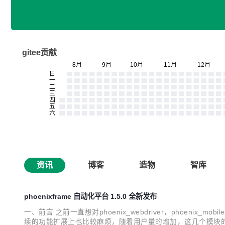
gitee贡献
资讯
博客
造物
智库
phoenixframe 自动化平台 1.5.0 全新发布
一、前言 之前一直想对phoenix_webdriver，phoeni
续的功能扩展上也比较麻烦，随着用户量的增加，这几个模块