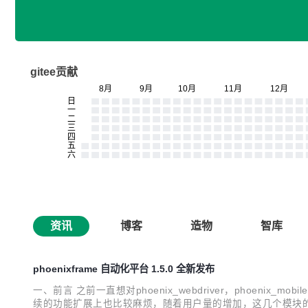
gitee贡献
资讯
博客
造物
智库
phoenixframe 自动化平台 1.5.0 全新发布
一、前言 之前一直想对phoenix_webdriver，phoeni
续的功能扩展上也比较麻烦，随着用户量的增加，这几个模块