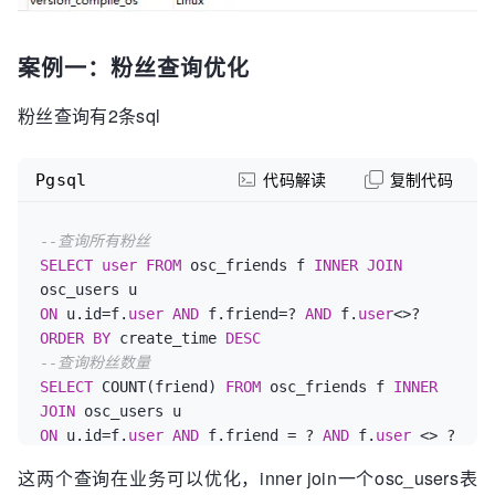
案例一：粉丝查询优化
粉丝查询有2条sql
Pgsql
代码解读
复制代码
--查询所有粉丝
SELECT
user
FROM
 osc_friends f 
INNER
JOIN
ON
 u.id=f.
user
AND
 f.friend=? 
AND
 f.
user
<>? 
ORDER
BY
 create_time 
DESC
--查询粉丝数量
SELECT
 COUNT(friend) 
FROM
 osc_friends f 
INNER
JOIN
ON
 u.id=f.
user
AND
 f.friend = ? 
AND
 f.
user
 <> ?
这两个查询在业务可以优化，inner join一个osc_users表