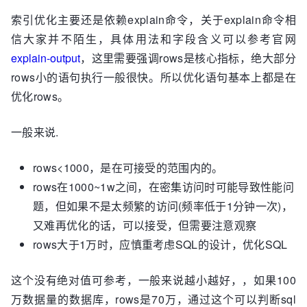
索引优化主要还是依赖explain命令，关于explain命令相
信大家并不陌生，具体用法和字段含义可以参考官网
explain-output
，这里需要强调rows是核心指标，绝大部分
rows小的语句执行一般很快。所以优化语句基本上都是在
优化rows。
一般来说.
rows<1000，是在可接受的范围内的。
rows在1000~1w之间，在密集访问时可能导致性能问
题，但如果不是太频繁的访问(频率低于1分钟一次)，
又难再优化的话，可以接受，但需要注意观察
rows大于1万时，应慎重考虑SQL的设计，优化SQL
这个没有绝对值可参考，一般来说越小越好，，如果100
万数据量的数据库，rows是70万，通过这个可以判断sql