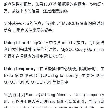
的查询性能很差，如果100万条数据量的数据库，rows是1
万，从我个人的角度，还是能接受的。
另外就是extra的信息，该列包含MySQL解决查询的详细
信息 ，重点关注出现关键字：
Using filesort
：当Query 中包含order by 操作，而且无法
利用索引完成排序操作的时候，MySQL Query Optimizer
不得不选择相应的排序算法来实现。
Using temporary
：在某些操作中必须使用临时表时，在
Extra 信息中就会出现Using temporary ,主要常见于
GROUP BY 和 ORDER BY 等操作中
当执行计划Extra 出现Using filesort 、Using temporary
时，可以考虑是否需要进行sql优化和调整索引，最后再调