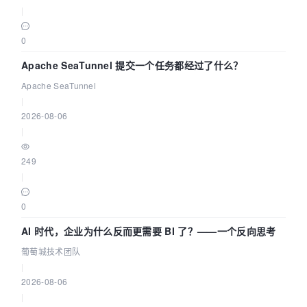
|
0
Apache SeaTunnel 提交一个任务都经过了什么？
Apache SeaTunnel
|
2026-08-06
|
249
|
0
AI 时代，企业为什么反而更需要 BI 了？——一个反向思考
葡萄城技术团队
|
2026-08-06
|