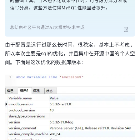
的基础工具。当常态优化效果不佳时，可考虑分库分表或
读写分离。这些方法使得MySQL性能显著提升。
总结由社区平台通过AI大模型技术生成
由于配置是运行过那么长时间，很稳定，基本上不考虑，
所以本次主要是sql的优化，并且集中在开源中国的个人空
间。下面是这次优化的数据库版本：