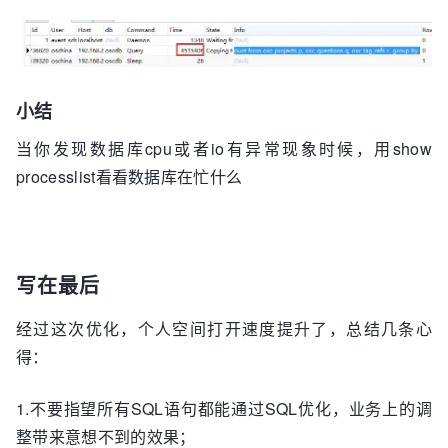
小结
当你发现数据库cpu或者io有异常现象时候，用show
processlist看看数据库在忙什么
写在最后
经过这次优化，个人空间打开速度提升了，总结几条心
得：
1.不要指望所有SQL语句都能通过SQL优化，业务上的调
整带来意想不到的效果；