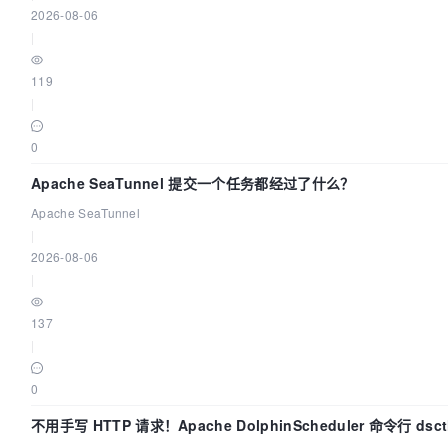
2026-08-06
|
119
|
0
Apache SeaTunnel 提交一个任务都经过了什么？
Apache SeaTunnel
|
2026-08-06
|
137
|
0
不用手写 HTTP 请求！Apache DolphinScheduler 命令行 dsct