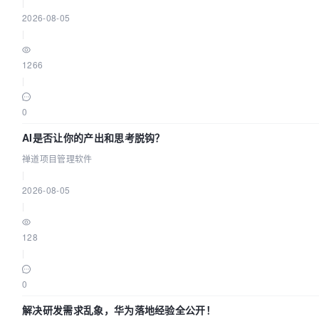
|
2026-08-05
|
1266
|
0
AI是否让你的产出和思考脱钩？
禅道项目管理软件
|
2026-08-05
|
128
|
0
解决研发需求乱象，华为落地经验全公开！