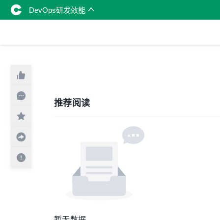
DevOps研发效能
推荐阅读
暂无数据