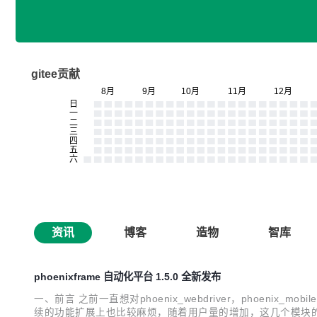
gitee贡献
资讯
博客
造物
智库
phoenixframe 自动化平台 1.5.0 全新发布
一、前言 之前一直想对phoenix_webdriver，phoeni
续的功能扩展上也比较麻烦，随着用户量的增加，这几个模块