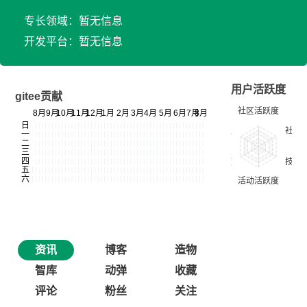
专长领域：暂无信息
开发平台：暂无信息
用户活跃度
gitee贡献
资讯
博客
造物
智库
动弹
收藏
评论
粉丝
关注