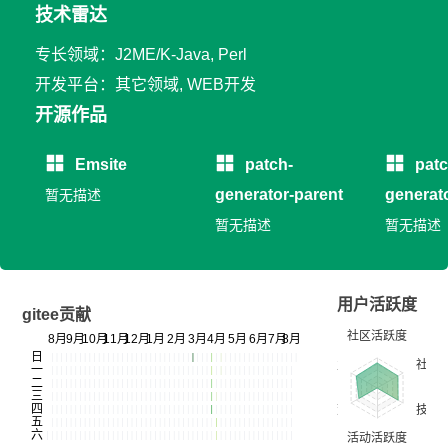
技术雷达
专长领域：J2ME/K-Java, Perl
开发平台：其它领域, WEB开发
开源作品
Emsite
patch-
patc
generator-parent
generat
暂无描述
暂无描述
暂无描述
用户活跃度
gitee贡献