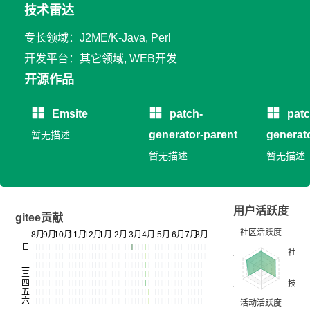
技术雷达
专长领域：J2ME/K-Java, Perl
开发平台：其它领域, WEB开发
开源作品
Emsite
patch-
patc
generator-parent
generat
暂无描述
暂无描述
暂无描述
用户活跃度
gitee贡献