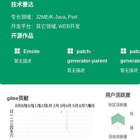
技术雷达
专长领域：J2ME/K-Java, Perl
开发平台：其它领域, WEB开发
开源作品
Emsite
patch-
patc
generator-parent
generat
暂无描述
暂无描述
暂无描述
用户活跃度
gitee贡献