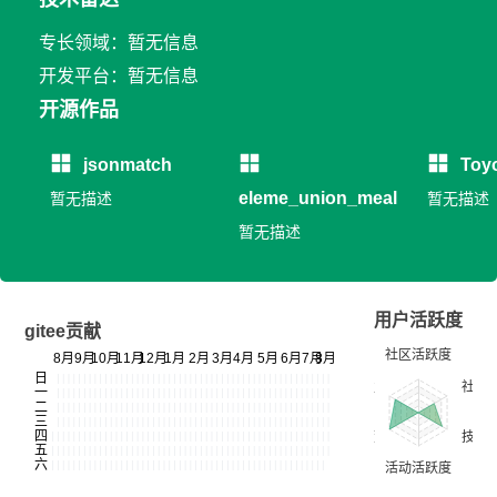
专长领域：暂无信息
开发平台：暂无信息
开源作品
jsonmatch
Toy
eleme_union_meal
暂无描述
暂无描述
暂无描述
用户活跃度
gitee贡献