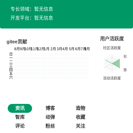
专长领域：暂无信息
开发平台：暂无信息
用户活跃度
gitee贡献
资讯
博客
造物
智库
动弹
收藏
评论
粉丝
关注