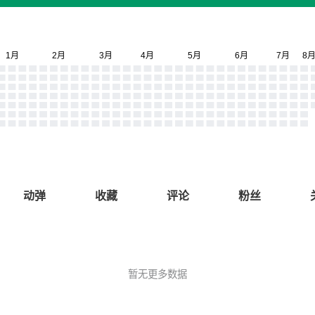
动弹
收藏
评论
粉丝
暂无更多数据