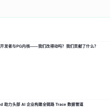
中国开发者与PG内核——我们改得动吗？我们贡献了什么？
d 助力头部 AI 企业构建全链路 Trace 数据管道