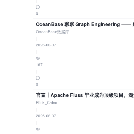
|
0
OceanBase 聊聊 Graph Engineering
OceanBase数据库
|
2026-08-07
|
167
|
0
官宣｜Apache Fluss 毕业成为顶级项目，湖
Flink_China
|
2026-08-07
|