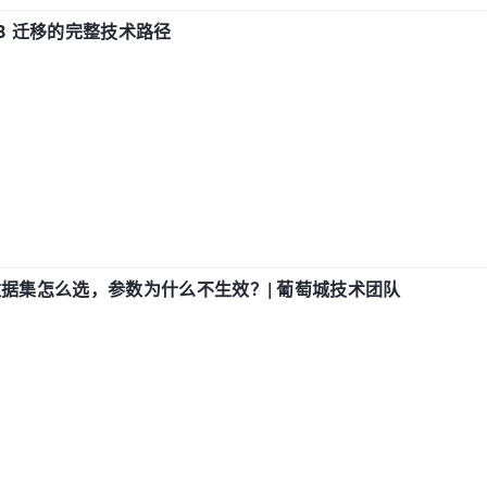
xDB 迁移的完整技术路径
数据集怎么选，参数为什么不生效？| 葡萄城技术团队