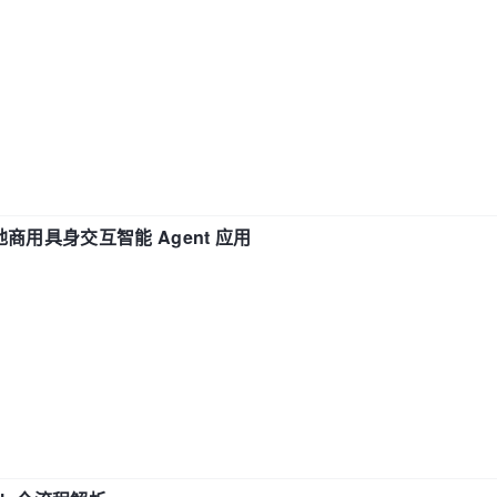
地商用具身交互智能 Agent 应用