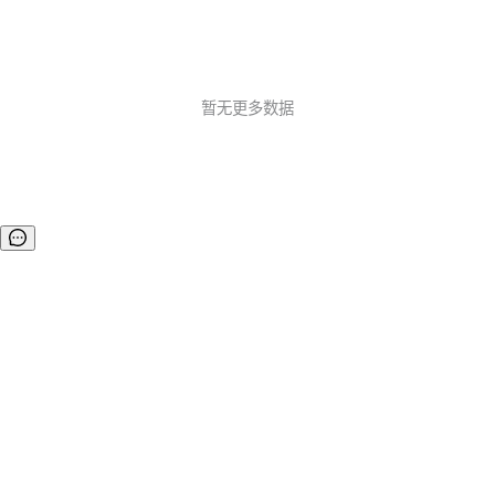
暂无更多数据