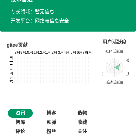
专长领域：暂无信息
开发平台：网络与信息安全
用户活跃度
gitee贡献
资讯
博客
造物
智库
动弹
收藏
评论
粉丝
关注