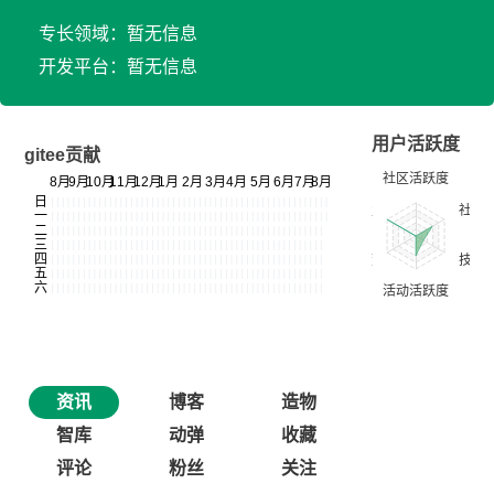
专长领域：暂无信息
开发平台：暂无信息
用户活跃度
gitee贡献
资讯
博客
造物
智库
动弹
收藏
评论
粉丝
关注