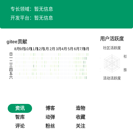
专长领域：暂无信息
开发平台：暂无信息
用户活跃度
gitee贡献
资讯
博客
造物
智库
动弹
收藏
评论
粉丝
关注