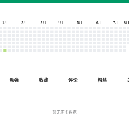
动弹
收藏
评论
粉丝
暂无更多数据