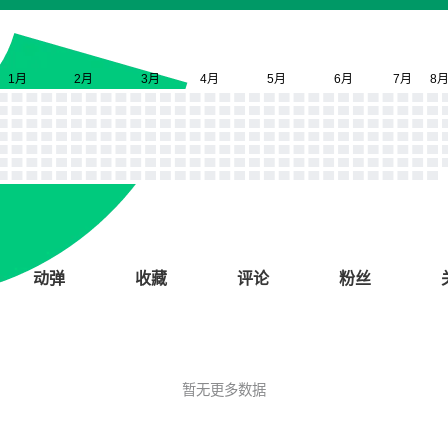
动弹
收藏
评论
粉丝
暂无更多数据