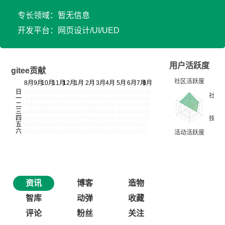
专长领域：暂无信息
开发平台：网页设计/UI/UED
用户活跃度
gitee贡献
资讯
博客
造物
智库
动弹
收藏
评论
粉丝
关注