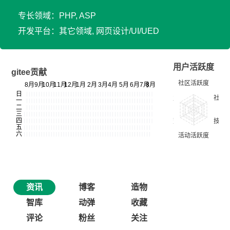
专长领域：PHP, ASP
开发平台：其它领域, 网页设计/UI/UED
用户活跃度
gitee贡献
资讯
博客
造物
智库
动弹
收藏
评论
粉丝
关注