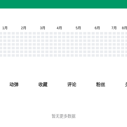
动弹
收藏
评论
粉丝
暂无更多数据