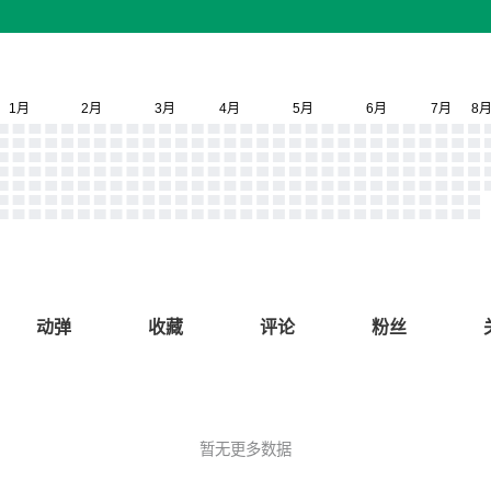
动弹
收藏
评论
粉丝
暂无更多数据