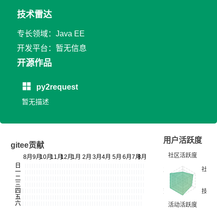
技术雷达
专长领域：Java EE
开发平台：暂无信息
开源作品
py2request
暂无描述
用户活跃度
gitee贡献