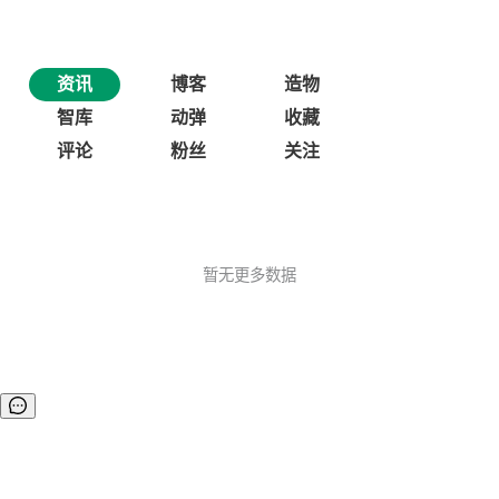
资讯
博客
造物
智库
动弹
收藏
评论
粉丝
关注
暂无更多数据