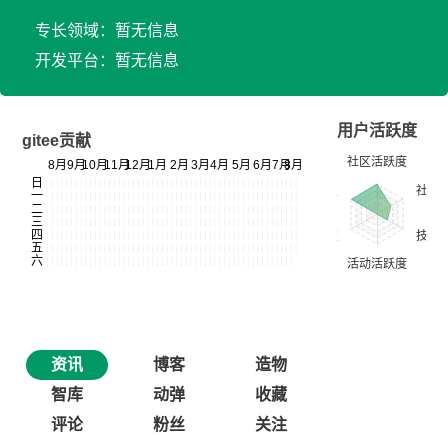
专长领域：暂无信息
开发平台：暂无信息
用户活跃度
gitee贡献
资讯
博客
造物
智库
动弹
收藏
评论
粉丝
关注