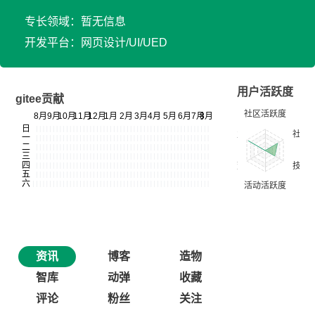
专长领域：暂无信息
开发平台：网页设计/UI/UED
用户活跃度
gitee贡献
资讯
博客
造物
智库
动弹
收藏
评论
粉丝
关注