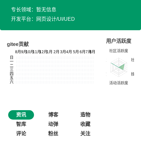
专长领域：暂无信息
开发平台：网页设计/UI/UED
用户活跃度
gitee贡献
资讯
博客
造物
智库
动弹
收藏
评论
粉丝
关注