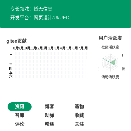
专长领域：暂无信息
开发平台：网页设计/UI/UED
用户活跃度
gitee贡献
资讯
博客
造物
智库
动弹
收藏
评论
粉丝
关注