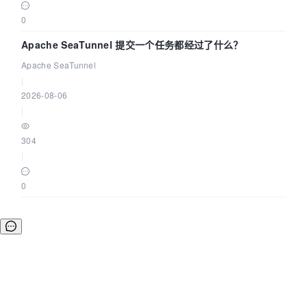
0
Apache SeaTunnel 提交一个任务都经过了什么？
Apache SeaTunnel
|
2026-08-06
|
304
|
0