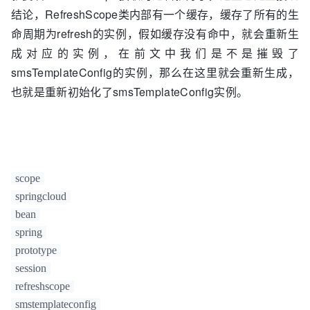
结论，RefreshScope类内部有一个缓存，缓存了所有的生
命周期为refresh的实例，假如缓存没有命中，就会重新生
成对应的实例，在前文中我们是不是摧毁了
smsTemplateConfig的实例，那么在这里就会重新生成，
也就是重新初始化了smsTemplateConfig实例。
scope
springcloud
bean
spring
prototype
session
refreshscope
smstemplateconfig