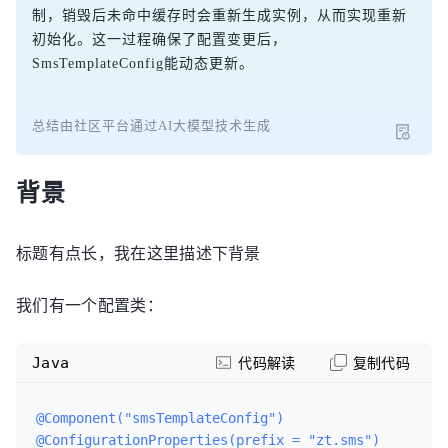
制，销毁后未命中缓存时会重新生成实例，从而实现重新
初始化。这一过程确保了配置变更后，
SmsTemplateConfig能动态更新。
总结由社区平台通过AI大模型技术生成
背景
标题有点长，我在这里描述下背景
我们有一个配置类：
Java
代码解读
复制代码
@Component("smsTemplateConfig")
@ConfigurationProperties(prefix = "zt.sms")