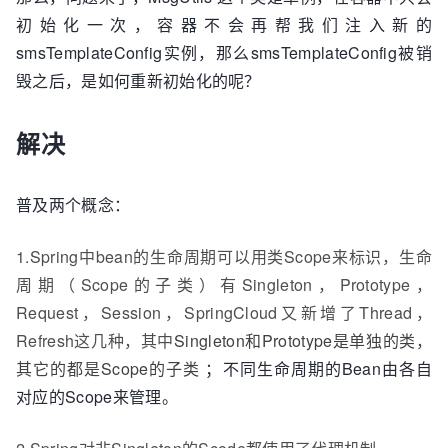
初始化一次，容器不会再帮我们注入新的
smsTemplateConfig实例，那么smsTemplateConfig被销
毁之后，是如何重新初始化的呢？
解决
普及两个概念：
1.Spring中bean的生命周期可以用类Scope来标识，生命
周期（Scope的子类）有Singleton，Prototype，
Request，Session，SpringCloud又新增了Thread，
Refresh这几种，其中
Singleton和Prototype是单独的类，
其它的都是Scope的子类
；不同生命周期的Bean由各自
对应的Scope来管理。