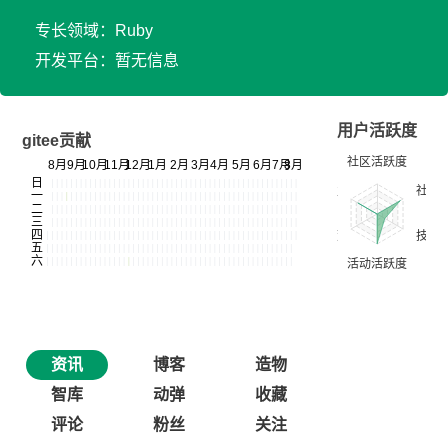
专长领域：Ruby
开发平台：暂无信息
用户活跃度
gitee贡献
资讯
博客
造物
智库
动弹
收藏
评论
粉丝
关注