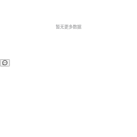
暂无更多数据