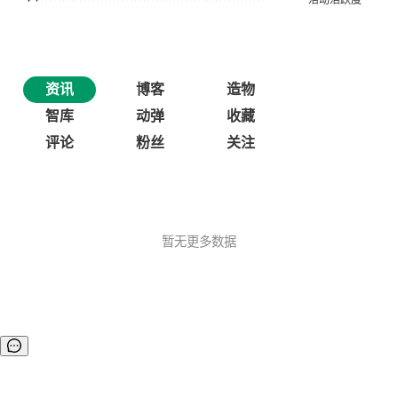
资讯
博客
造物
智库
动弹
收藏
评论
粉丝
关注
暂无更多数据