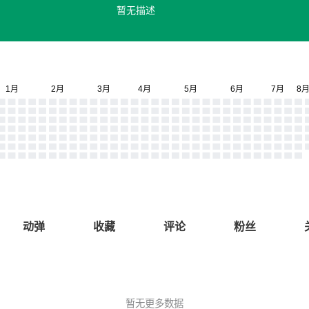
暂无描述
动弹
收藏
评论
粉丝
暂无更多数据