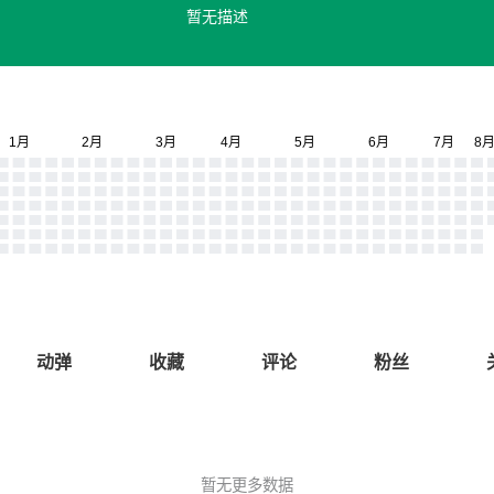
暂无描述
动弹
收藏
评论
粉丝
暂无更多数据