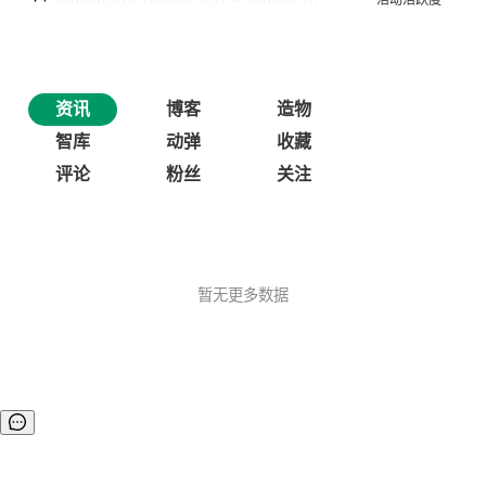
资讯
博客
造物
智库
动弹
收藏
评论
粉丝
关注
暂无更多数据