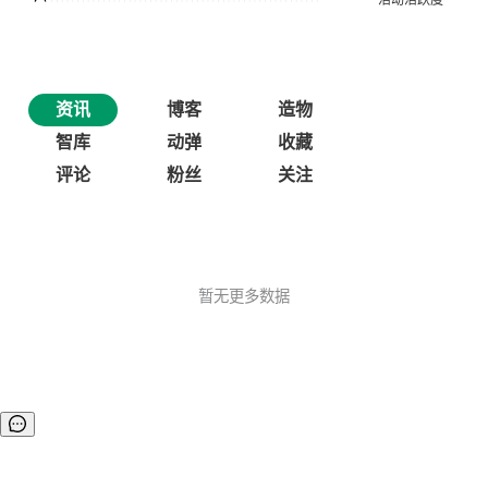
资讯
博客
造物
智库
动弹
收藏
评论
粉丝
关注
暂无更多数据