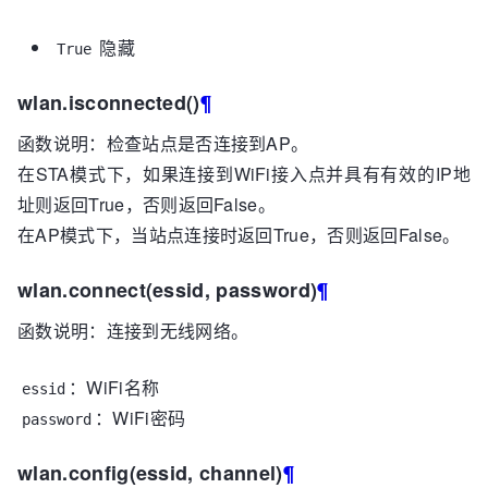
隐藏
True
wlan.isconnected()
¶
函数说明：检查站点是否连接到AP。
在STA模式下，如果连接到WiFi接入点并具有有效的IP地
址则返回True，否则返回False。
在AP模式下，当站点连接时返回True，否则返回False。
wlan.connect(essid, password)
¶
函数说明：连接到无线网络。
：WiFi名称
essid
：WiFi密码
password
wlan.config(essid, channel)
¶