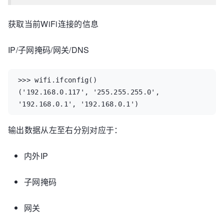
获取当前WiFi连接的信息
IP/子网掩码/网关/DNS
>>>
wifi
.
ifconfig
()
(
'192.168.0.117'
,
'255.255.255.0'
,
'192.168.0.1'
,
'192.168.0.1'
)
输出数据从左至右分别对应于：
内外IP
子网掩码
网关