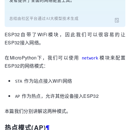
发者提供了全面的网络配置工具。
总结由社区平台通过AI大模型技术生成
ESP32自带了WiFi模块，因此我们可以很容易的让
ESP32接入网络。
在MicroPython下，我们可以使用
模块来配置
network
ESP32的网络模式：
作为站点接入WiFi网络
STA
作为热点，允许其他设备接入ESP32
AP
本篇我们分别讲解这两种模式。
热点模式(AP)
¶