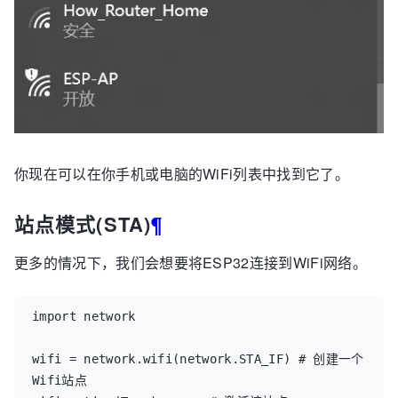
你现在可以在你手机或电脑的WiFi列表中找到它了。
站点模式(STA)
¶
更多的情况下，我们会想要将ESP32连接到WiFi网络。
import
network
wifi
=
network
.
wifi
(
network
.
STA_IF
)
# 创建一个
Wifi站点