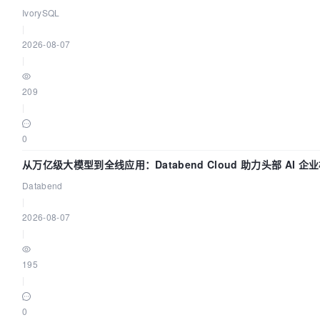
IvorySQL
|
2026-08-07
|
209
|
0
从万亿级大模型到全线应用：Databend Cloud 助力头部 AI 企业
Databend
|
2026-08-07
|
195
|
0