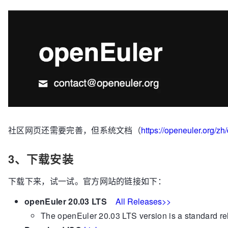
社区网页还需要完善，但系统文档（
https://openeuler.org
3、下载安装
下载下来，试一试。官方网站的链接如下：
openEuler 20.03 LTS
All Releases>>
The openEuler 20.03 LTS version is a standard rel