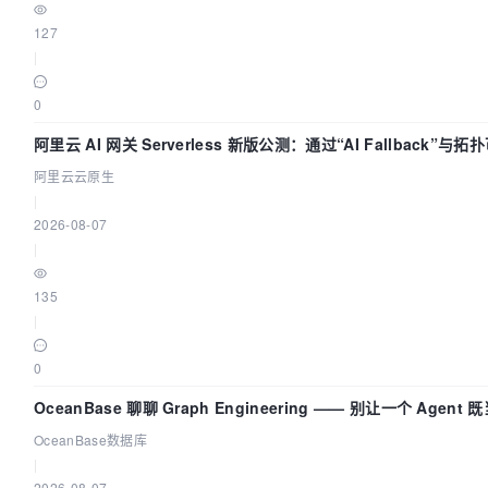
127
|
0
阿里云 AI 网关 Serverless 新版公测：通过“AI Fallback”
阿里云云原生
|
2026-08-07
|
135
|
0
OceanBase 聊聊 Graph Engineering —— 别让一个 Agen
OceanBase数据库
|
2026-08-07