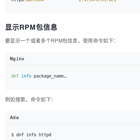
显示RPM包信息
要显示一个或者多个RPM包信息，使用命令如下：
Nginx
dnf
info
例如搜索，命令如下：
Ada
$ dnf info httpd
