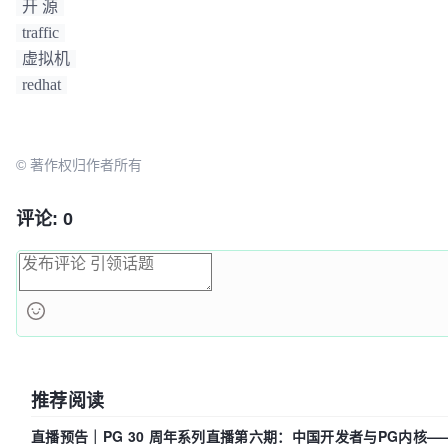
开 源
traffic
虚拟机
redhat
© 著作权归作者所有
评论: 0
推荐阅读
直播预告｜PG 30 周年系列直播第六期：中国开发者与PG内核