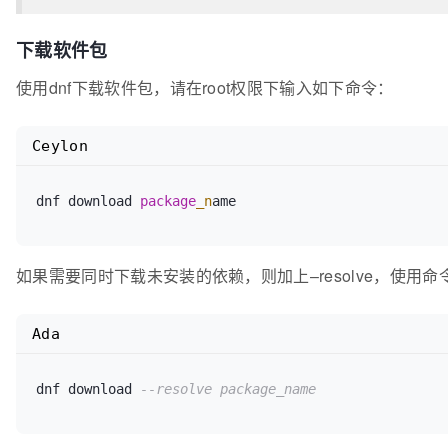
下载软件包
使用dnf下载软件包，请在root权限下输入如下命令：
Ceylon
dnf download 
package
_n
如果需要同时下载未安装的依赖，则加上–resolve，使用命
Ada
dnf download 
--resolve package_name