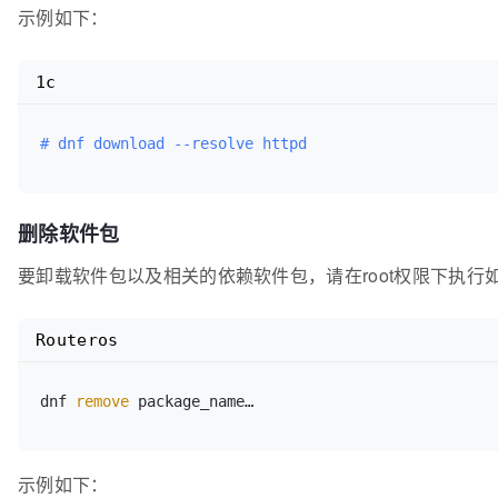
示例如下：
1c
# dnf download --resolve httpd
删除软件包
要卸载软件包以及相关的依赖软件包，请在root权限下执行
Routeros
dnf 
remove
示例如下：