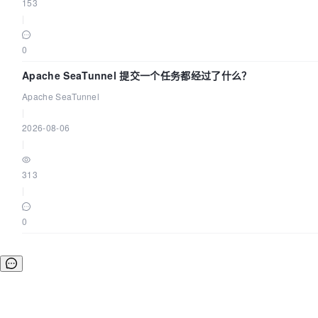
153
|
0
Apache SeaTunnel 提交一个任务都经过了什么？
Apache SeaTunnel
|
2026-08-06
|
313
|
0