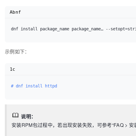
Abnf
dnf install package_name package_name… --setopt
=
str
示例如下：
1c
# dnf install httpd
说明：
安装RPM包过程中，若出现安装失败，可参考“FAQ >