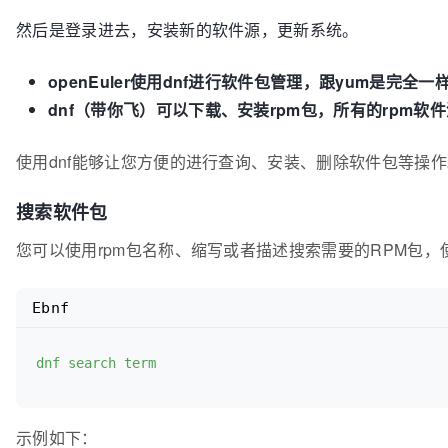
然后是登录进去，安装新的软件源，更新系统。
openEuler使用dnf进行软件包管理，跟yum是完全一
dnf（带你飞）可以下载、安装rpm包，所有的rpm软
使用dnf能够让您方便的进行查询、安装、删除软件包等操作
搜索软件包
您可以使用rpm包名称、缩写或者描述搜索需要的RPM包，
Ebnf
dnf search term
示例如下：