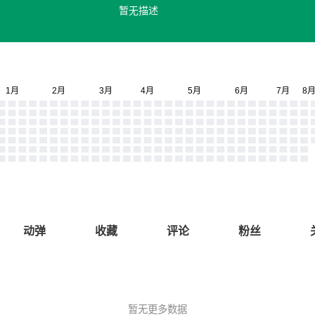
暂无描述
动弹
收藏
评论
粉丝
暂无更多数据