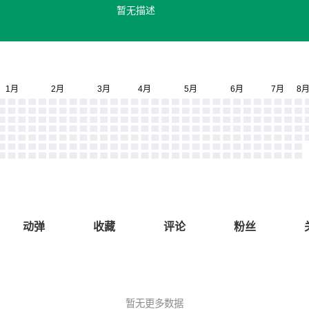
暂无描述
动弹
收藏
评论
粉丝
暂无更多数据