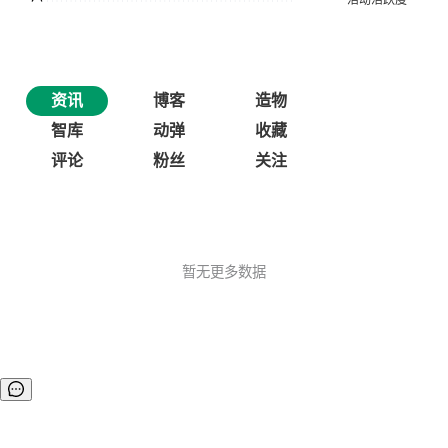
资讯
博客
造物
智库
动弹
收藏
评论
粉丝
关注
暂无更多数据