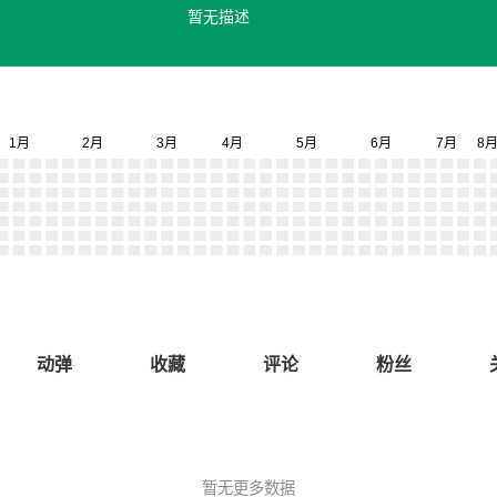
暂无描述
动弹
收藏
评论
粉丝
暂无更多数据