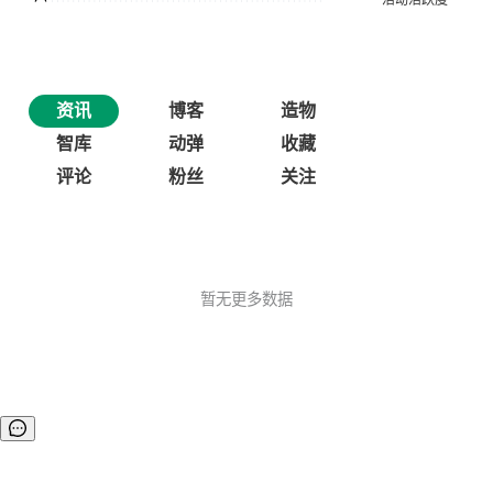
资讯
博客
造物
智库
动弹
收藏
评论
粉丝
关注
暂无更多数据