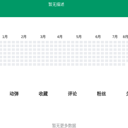
暂无描述
动弹
收藏
评论
粉丝
暂无更多数据