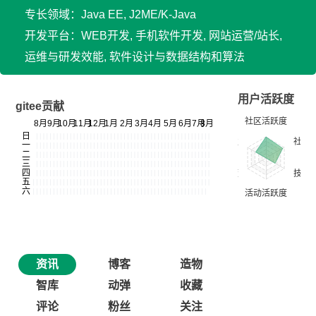
专长领域：Java EE, J2ME/K-Java
开发平台：WEB开发, 手机软件开发, 网站运营/站长,
运维与研发效能, 软件设计与数据结构和算法
用户活跃度
gitee贡献
资讯
博客
造物
智库
动弹
收藏
评论
粉丝
关注