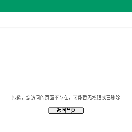
抱歉，您访问的页面不存在，可能暂无权限或已删除
返回首页