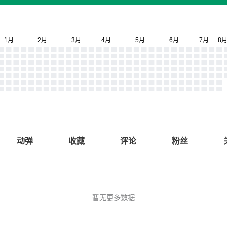
动弹
收藏
评论
粉丝
暂无更多数据