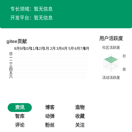
专长领域：暂无信息
开发平台：暂无信息
用户活跃度
gitee贡献
资讯
博客
造物
智库
动弹
收藏
评论
粉丝
关注